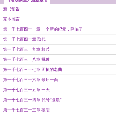
《浩劫余生》最新章节
新书预告
完本感言
第一千七百四十一章 一个新的纪元，降临了！
第一千七百四十章 取代
第一千七百三十九章 救兵
第一千七百三十八章 挑衅
第一千七百三十七章 固执的老曲
第一千七百三十六章 最后一面
第一千七百三十五章 一天
第一千七百三十四章 代号“凌晨”
第一千七百三十三章 破裂