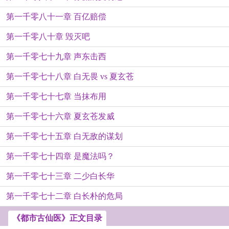
第一千零八十一章 百亿赔偿
第一千零八十章 毁灭吧
第一千零七十九章 声东击西
第一千零七十八章 白无畏 vs 夏玄苍
第一千零七十七章 当抹布用
第一千零七十六章 夏玄苍发威
第一千零七十五章 白无敌的谋划
第一千零七十四章 是魔法吗？
第一千零七十三章 二少白长华
第一千零七十二章 白长朴的危局
《都市古仙医》正文目录