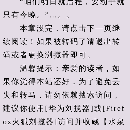
　　“咱们明日就启程，要动手就
只有今晚。”…。。
　　本章没完，请点击下—页继
续阅读！如果被转码了请退出转
码或者更换浏揽器即可。
　　温馨提示：亲爱的读者，如
果你觉得本站还好，为了避免丢
失和转马，请勿依赖搜索访问，
建议你使用[华为刘揽器]或[Firef
ox火狐刘揽器]访问并收蔵【水泉