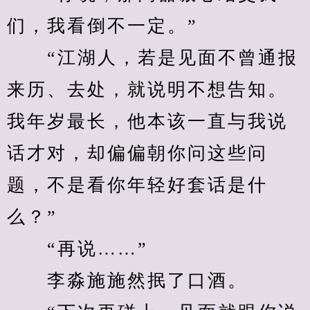
们，我看倒不一定。”
　　“江湖人，若是见面不曾通报
来历、去处，就说明不想告知。
我年岁最长，他本该一直与我说
话才对，却偏偏朝你问这些问
题，不是看你年轻好套话是什
么？”
　　“再说……”
　　李淼施施然抿了口酒。