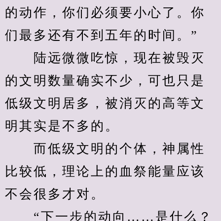
的动作，你们必须要小心了。你
们最多还有不到五年的时间。”
　　陆远微微吃惊，现在被毁灭
的文明数量确实不少，可也只是
低级文明居多，被消灭的高等文
明其实是不多的。
　　而低级文明的个体，神属性
比较低，理论上的血祭能量应该
不会很多才对。
　　“下一步的动向……是什么？