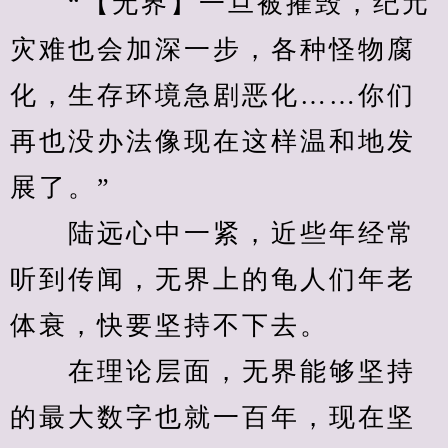
　　“【无界】一旦被摧毁，纪元
灾难也会加深一步，各种怪物腐
化，生存环境急剧恶化……你们
再也没办法像现在这样温和地发
展了。”
　　陆远心中一紧，近些年经常
听到传闻，无界上的龟人们年老
体衰，快要坚持不下去。
　　在理论层面，无界能够坚持
的最大数字也就一百年，现在坚