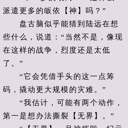
派遣更多的皈依【神】吗？”
　　盘古脑似乎能猜到陆远在想
些什么，说道：“当然不是，像现
在这样的战争，烈度还是太低
了。”
　　“它会凭借手头的这一点筹
码，撬动更大规模的灾难。”
　　“我估计，可能有两个动作，
第一是想办法撕裂【无界】。”