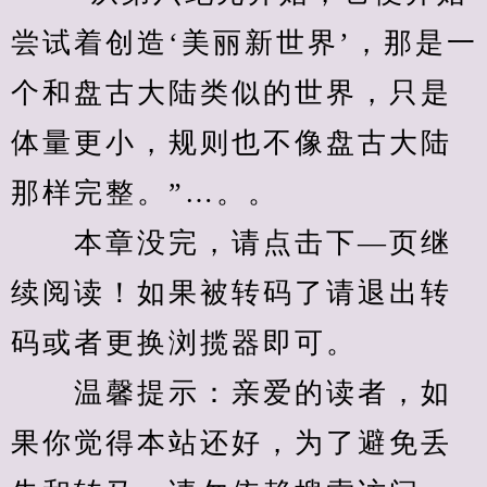
尝试着创造‘美丽新世界’，那是一
个和盘古大陆类似的世界，只是
体量更小，规则也不像盘古大陆
那样完整。”…。。
　　本章没完，请点击下—页继
续阅读！如果被转码了请退出转
码或者更换浏揽器即可。
　　温馨提示：亲爱的读者，如
果你觉得本站还好，为了避免丢