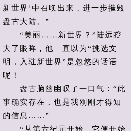
新世界’中召唤出来，进一步摧毁
盘古大陆。”
　　“美丽……新世界？”陆远瞪
大了眼眸，他一直以为“挑选文
明，入驻新世界”是忽悠的话语
呢！
　　盘古脑幽幽叹了一口气：“此
事确实存在，也是我刚刚才得知
的信息……”
　　“从第六纪元开始，它便开始