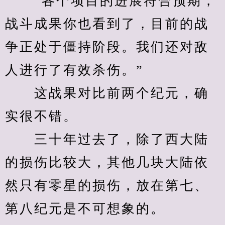
　　“各个项目的进展符合预期，
战斗成果你也看到了，目前的战
争正处于僵持阶段。我们还对敌
人进行了有效杀伤。”
　　这战果对比前两个纪元，确
实很不错。
　　三十年过去了，除了西大陆
的损伤比较大，其他几块大陆依
然只有零星的损伤，放在第七、
第八纪元是不可想象的。