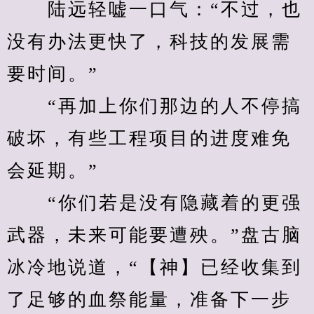
　　陆远轻嘘一口气：“不过，也
没有办法更快了，科技的发展需
要时间。”
　　“再加上你们那边的人不停搞
破坏，有些工程项目的进度难免
会延期。”
　　“你们若是没有隐藏着的更强
武器，未来可能要遭殃。”盘古脑
冰冷地说道，“【神】已经收集到
了足够的血祭能量，准备下一步