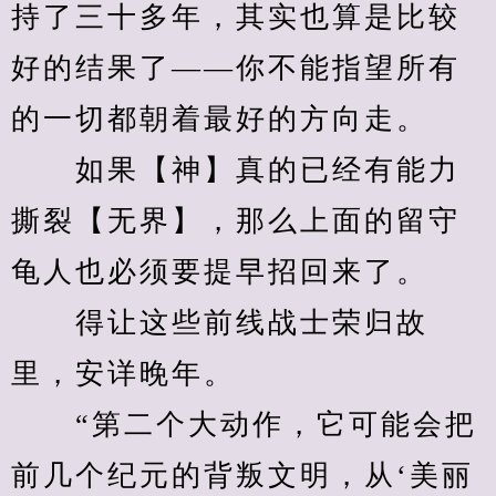
持了三十多年，其实也算是比较
好的结果了——你不能指望所有
的一切都朝着最好的方向走。
　　如果【神】真的已经有能力
撕裂【无界】，那么上面的留守
龟人也必须要提早招回来了。
　　得让这些前线战士荣归故
里，安详晚年。
　　“第二个大动作，它可能会把
前几个纪元的背叛文明，从‘美丽