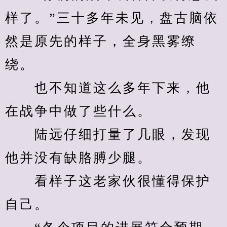
样了。”三十多年未见，盘古脑依
然是原先的样子，全身黑雾缭
绕。
　　也不知道这么多年下来，他
在战争中做了些什么。
　　陆远仔细打量了几眼，发现
他并没有缺胳膊少腿。
　　看样子这老家伙很懂得保护
自己。