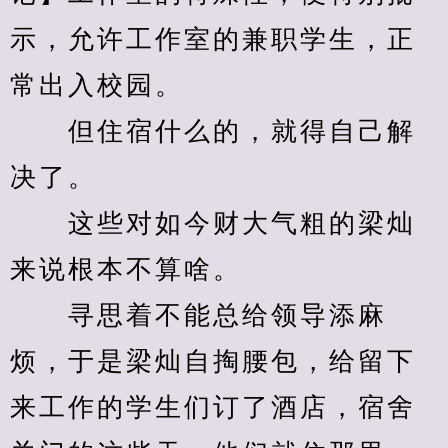
示，允许工作室的兼职学生，正
常出入校园。
　　但住宿什么的，就得自己解
决了。
　　这些对如今财大气粗的梁灿
来说根本不算啥。
　　寻思着不能总给领导添麻
烦，于是梁灿自掏腰包，给留下
来工作的学生们订了酒店，宿舍