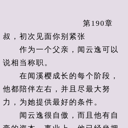
            　　		第190章 
叔，初次见面你别紧张
　　作为一个父亲，闻云逸可以
说相当称职。
　　在闻溪樱成长的每个阶段，
他都陪伴左右，并且尽最大努
力，为她提供最好的条件。
　　闻云逸很自傲，而且他有自