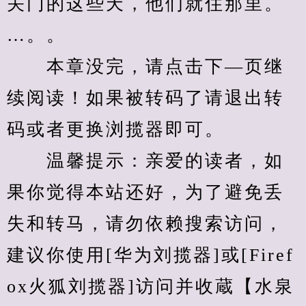
关门的这些天，他们就住那里。
…。。
　　本章没完，请点击下—页继
续阅读！如果被转码了请退出转
码或者更换浏揽器即可。
　　温馨提示：亲爱的读者，如
果你觉得本站还好，为了避免丢
失和转马，请勿依赖搜索访问，
建议你使用[华为刘揽器]或[Firef
ox火狐刘揽器]访问并收蔵【水泉