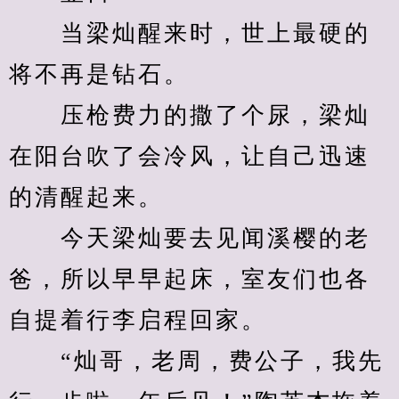
　　当梁灿醒来时，世上最硬的
将不再是钻石。
　　压枪费力的撒了个尿，梁灿
在阳台吹了会冷风，让自己迅速
的清醒起来。
　　今天梁灿要去见闻溪樱的老
爸，所以早早起床，室友们也各
自提着行李启程回家。
　　“灿哥，老周，费公子，我先