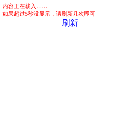
内容正在载入……
如果超过5秒没显示，请刷新几次即可
刷新