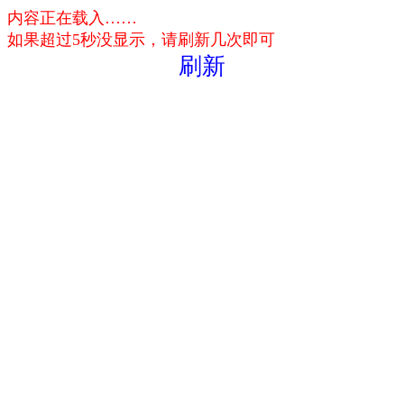
内容正在载入……
如果超过5秒没显示，请刷新几次即可
刷新