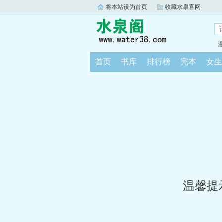
将本站设为首页
收藏水泉官网
首页
书库
排行榜
完本
女生
温馨提