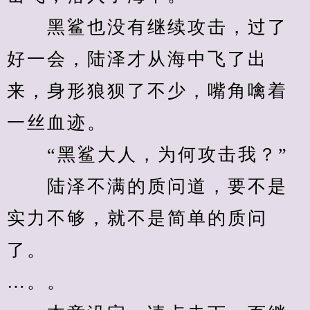
　　黑鲨也没有继续攻击，过了
好一会，陆泽才从海中飞了出
来，身形狼狈了不少，嘴角噙着
一丝血迹。
　　“黑鲨大人，为何攻击我？”
　　陆泽不满的质问道，要不是
实力不够，就不是简单的质问
了。
…。。