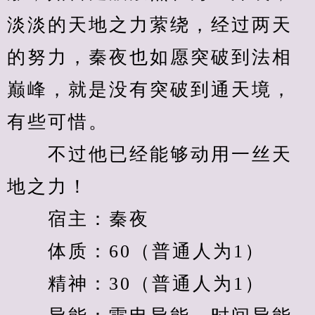
淡淡的天地之力萦绕，经过两天
的努力，秦夜也如愿突破到法相
巅峰，就是没有突破到通天境，
有些可惜。
　　不过他已经能够动用一丝天
地之力！
　　宿主：秦夜
　　体质：60（普通人为1）
　　精神：30（普通人为1）