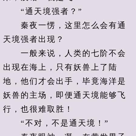
　　“通天境强者？”
　　秦夜一愣，这里怎么会有通
天境强者出现？
　　一般来说，人类的七阶不会
出现在海上，只有妖兽上了陆
地，他们才会出手，毕竟海洋是
妖兽的主场，即便通天境能够飞
行，也很难取胜！
　　“不对，不是通天境！”