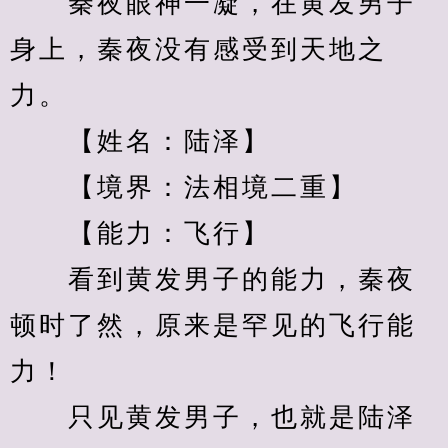
　　秦夜眼神一凝，在黄发男子
身上，秦夜没有感受到天地之
力。
　　【姓名：陆泽】
　　【境界：法相境二重】
　　【能力：飞行】
　　看到黄发男子的能力，秦夜
顿时了然，原来是罕见的飞行能
力！
　　只见黄发男子，也就是陆泽