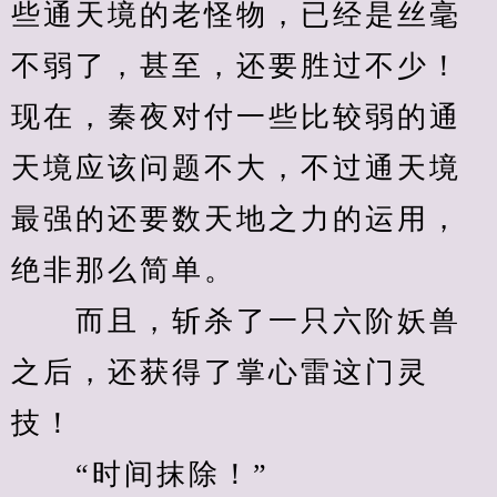
些通天境的老怪物，已经是丝毫
不弱了，甚至，还要胜过不少！
现在，秦夜对付一些比较弱的通
天境应该问题不大，不过通天境
最强的还要数天地之力的运用，
绝非那么简单。
　　而且，斩杀了一只六阶妖兽
之后，还获得了掌心雷这门灵
技！
　　“时间抹除！”