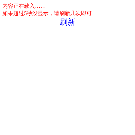
内容正在载入……
如果超过5秒没显示，请刷新几次即可
刷新