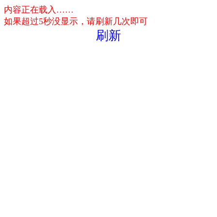
内容正在载入……
如果超过5秒没显示，请刷新几次即可
刷新