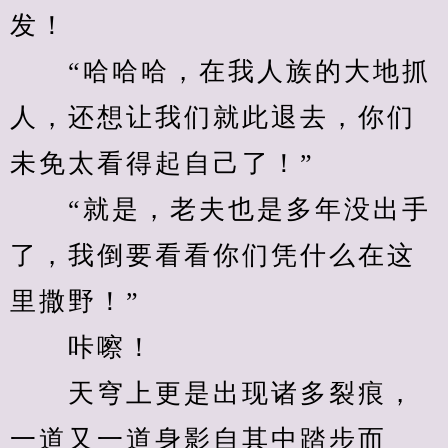
发！
　　“哈哈哈，在我人族的大地抓
人，还想让我们就此退去，你们
未免太看得起自己了！”
　　“就是，老夫也是多年没出手
了，我倒要看看你们凭什么在这
里撒野！”
　　咔嚓！
　　天穹上更是出现诸多裂痕，
一道又一道身影自其中踏步而