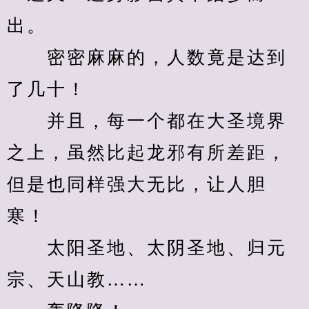
出。
　　密密麻麻的，人数竟是达到
了几十！
　　并且，每一个都在大圣境界
之上，虽然比起龙邪有所差距，
但是也同样强大无比，让人胆
寒！
　　太阳圣地、太阴圣地、归元
宗、天山教……