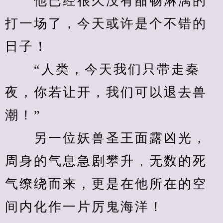
　　他已经很久没有酣畅淋漓的
打一场了，今天或许是个不错的
日子！
　　“人类，今天我们只带走秦
夜，你若让开，我们可以退去兽
潮！”
　　另一位妖兽圣王面露凶光，
周身的气息急剧攀升，无数的死
气缭绕而来，更是在他所在的空
间内化作一片厉鬼海洋！