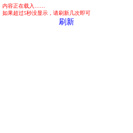
内容正在载入……
如果超过5秒没显示，请刷新几次即可
刷新