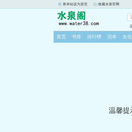
将本站设为首页
收藏水泉官网
首页
书库
排行榜
完本
女生
温馨提