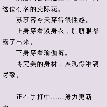
这位有名的交际花。
　　苏慕容今天穿得很性感。
　　上身穿着紧身衣，肚脐眼都
露了出来。
　　下身穿着瑜伽裤。
　　将完美的身材，展现得淋漓
尽致。
　　正在手打中……努力更新