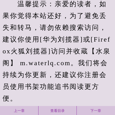
　　温馨提示：亲爱的读者，如
果你觉得本站还好，为了避免丢
失和转马，请勿依赖搜索访问，
建议你使用[华为刘揽器]或[Firef
ox火狐刘揽器]访问并收蔵【水泉
阁】 m.waterlq.com。我们将会
持续为你更新，还建议你注册会
员使用书架功能追书阅读更方
便。
上一章
查看目录
下一章