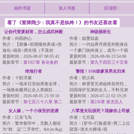
临时书架
加入书签
回顶部↑
看了《冒牌阔少：我真不是纨绔！》的书友还喜欢看
让你代管废材班，怎么成武神殿
神级插班生
作者：向阳的心
作者：如墨似血
了
简介：【群像+前期慢热养成+伪
简介：一代仙界丹师意外附身在
迪化+搞笑+师生情（不喜勿
一个豪门纨绔身上，成为一个插
入）】半个月撵走三个班主任。
更新时间：2026-08-07 08:05:42
班生，以一身神奇仙术，混迹于
更新时间：2026-08-06 23:54:08
面对有着人均混世魔...
最新章节：
第1927章 各论各的
美女丛中，在都...
最新章节：
第九千四百三十五章
好像不太听话！
绝地行者
警报！SSR级爹系男友归来
作者：十阶浮屠
作者：郭少风
简介：一场末日浩劫席卷全球，
简介：林霄受兄弟临终前所托，
一场致命赌局让全人类疯狂……
回国保护兄弟的女儿，不料兄弟
\uCbr\uE美女荷官在线夺命，丧尸
更新时间：2026-08-05 23:59:10
却将三个女儿都过继给了自己，
更新时间：2026-07-22 02:19:29
狂兽线下陪练...
最新章节：
第七百八十八章 第二
还是三个年纪比...
最新章节：
第236章 蚩尤后人
BOSS
女人缘，一个小保安的逆袭
八零渣夫玩假死？我嫁你上司被
作者：江东飞鸟
作者：七月荔
宠疯
简介：繁华都市中，无数人都在
简介：[穿书+打脸虐渣+男二上位
为“财、运”二字奔忙。&lt;br/&gt;
甜宠+渣夫火葬场+医