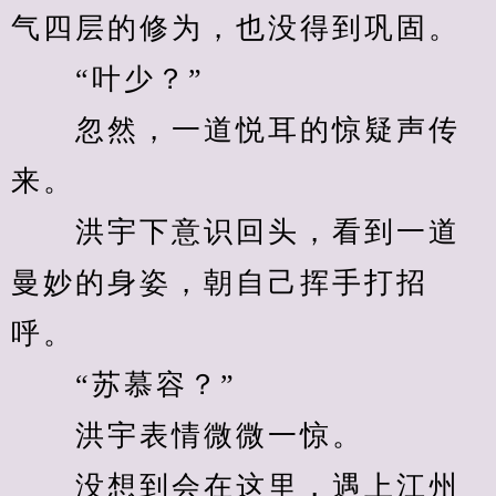
气四层的修为，也没得到巩固。
　　“叶少？”
　　忽然，一道悦耳的惊疑声传
来。
　　洪宇下意识回头，看到一道
曼妙的身姿，朝自己挥手打招
呼。
　　“苏慕容？”
　　洪宇表情微微一惊。
　　没想到会在这里，遇上江州