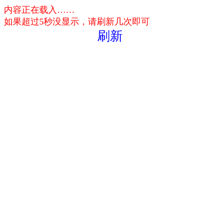
内容正在载入……
如果超过5秒没显示，请刷新几次即可
刷新