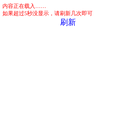
内容正在载入……
如果超过5秒没显示，请刷新几次即可
刷新